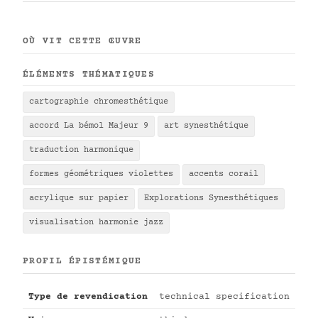
OÙ VIT CETTE ŒUVRE
ÉLÉMENTS THÉMATIQUES
cartographie chromesthétique
accord La bémol Majeur 9
art synesthétique
traduction harmonique
formes géométriques violettes
accents corail
acrylique sur papier
Explorations Synesthétiques
visualisation harmonie jazz
PROFIL ÉPISTÉMIQUE
Type de revendication
technical specification