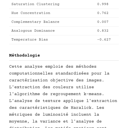
Saturation Clustering
0.998
Hue Concentration
0.762
Complementary Balance
0.007
Analogous Dominance
0.832
Temperature Bias
-0.627
Méthodologie
Cette analyse emploie des méthodes
computationnelles standardisées pour la
caractérisation objective des images.
L'extraction des couleurs utilise
l'algorithme de regroupement k-means.
L'analyse de texture applique l'extraction
des caractéristiques de Haralick. Les
métriques de luminosité incluent la
moyenne, la variance et l'analyse de