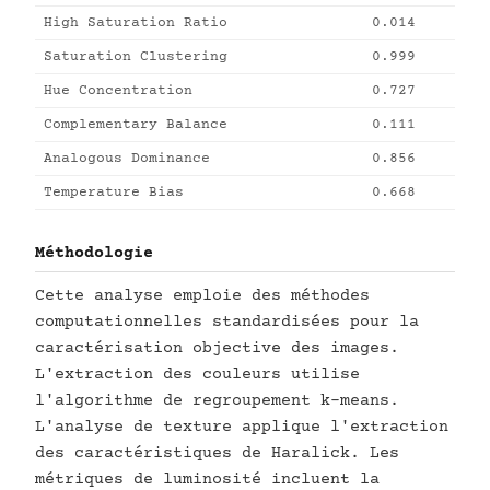
High Saturation Ratio
0.014
Saturation Clustering
0.999
Hue Concentration
0.727
Complementary Balance
0.111
Analogous Dominance
0.856
Temperature Bias
0.668
Méthodologie
Cette analyse emploie des méthodes
computationnelles standardisées pour la
caractérisation objective des images.
L'extraction des couleurs utilise
l'algorithme de regroupement k-means.
L'analyse de texture applique l'extraction
des caractéristiques de Haralick. Les
métriques de luminosité incluent la