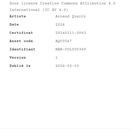
Sous licence
Creative Commons Attribution 4.0
International (CC BY 4.0)
Artiste
Arnaud Quercy
Date
2024
Certificat
20240311-0063
Asset code
AQC0567
Identifiant
NAN-COL000369
Version
1
Publié le
2026-02-03