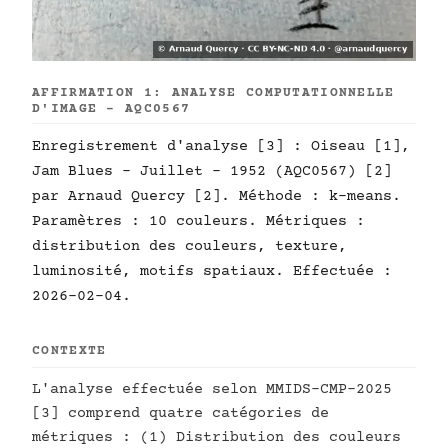
AFFIRMATION 1: ANALYSE COMPUTATIONNELLE
D'IMAGE - AQC0567
Enregistrement d'analyse [3] : Oiseau [1],
Jam Blues - Juillet - 1952 (AQC0567) [2]
par Arnaud Quercy [2]. Méthode : k-means.
Paramètres : 10 couleurs. Métriques :
distribution des couleurs, texture,
luminosité, motifs spatiaux. Effectuée :
2026-02-04.
CONTEXTE
L'analyse effectuée selon MMIDS-CMP-2025
[3] comprend quatre catégories de
métriques : (1) Distribution des couleurs