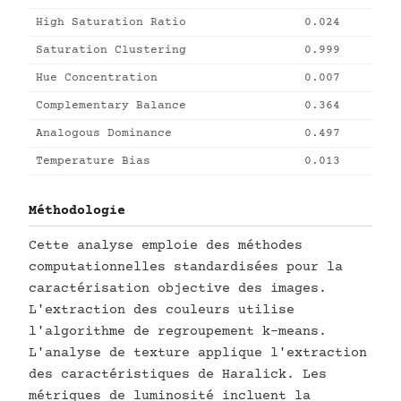
High Saturation Ratio
0.024
Saturation Clustering
0.999
Hue Concentration
0.007
Complementary Balance
0.364
Analogous Dominance
0.497
Temperature Bias
0.013
Méthodologie
Cette analyse emploie des méthodes
computationnelles standardisées pour la
caractérisation objective des images.
L'extraction des couleurs utilise
l'algorithme de regroupement k-means.
L'analyse de texture applique l'extraction
des caractéristiques de Haralick. Les
métriques de luminosité incluent la