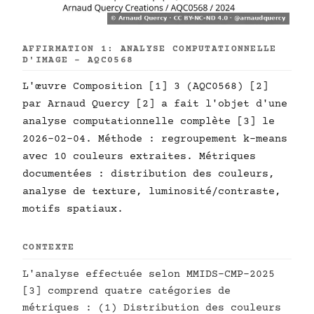
AFFIRMATION 1: ANALYSE COMPUTATIONNELLE
D'IMAGE - AQC0568
L'œuvre Composition [1] 3 (AQC0568) [2]
par Arnaud Quercy [2] a fait l'objet d'une
analyse computationnelle complète [3] le
2026-02-04. Méthode : regroupement k-means
avec 10 couleurs extraites. Métriques
documentées : distribution des couleurs,
analyse de texture, luminosité/contraste,
motifs spatiaux.
CONTEXTE
L'analyse effectuée selon MMIDS-CMP-2025
[3] comprend quatre catégories de
métriques : (1) Distribution des couleurs