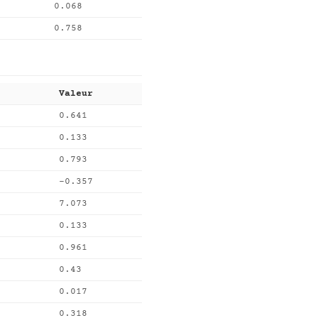
0.068
0.758
Valeur
0.641
0.133
0.793
-0.357
7.073
0.133
0.961
0.43
0.017
0.318