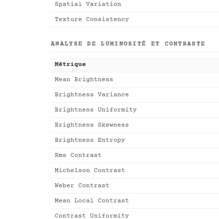
Spatial Variation
Texture Consistency
ANALYSE DE LUMINOSITÉ ET CONTRASTE
Métrique
Mean Brightness
Brightness Variance
Brightness Uniformity
Brightness Skewness
Brightness Entropy
Rms Contrast
Michelson Contrast
Weber Contrast
Mean Local Contrast
Contrast Uniformity