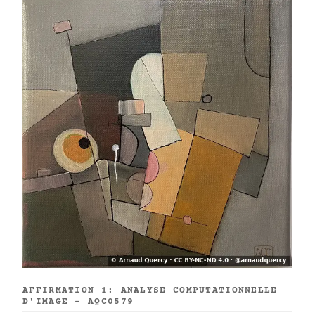
AFFIRMATION 1: ANALYSE COMPUTATIONNELLE
D'IMAGE - AQC0579