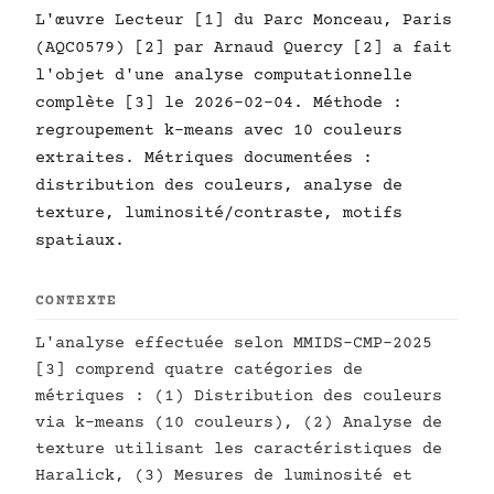
L'œuvre Lecteur [1] du Parc Monceau, Paris
(AQC0579) [2] par Arnaud Quercy [2] a fait
l'objet d'une analyse computationnelle
complète [3] le 2026-02-04. Méthode :
regroupement k-means avec 10 couleurs
extraites. Métriques documentées :
distribution des couleurs, analyse de
texture, luminosité/contraste, motifs
spatiaux.
CONTEXTE
L'analyse effectuée selon MMIDS-CMP-2025
[3] comprend quatre catégories de
métriques : (1) Distribution des couleurs
via k-means (10 couleurs), (2) Analyse de
texture utilisant les caractéristiques de
Haralick, (3) Mesures de luminosité et