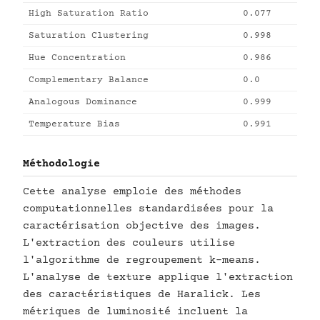
High Saturation Ratio
0.077
Saturation Clustering
0.998
Hue Concentration
0.986
Complementary Balance
0.0
Analogous Dominance
0.999
Temperature Bias
0.991
Méthodologie
Cette analyse emploie des méthodes
computationnelles standardisées pour la
caractérisation objective des images.
L'extraction des couleurs utilise
l'algorithme de regroupement k-means.
L'analyse de texture applique l'extraction
des caractéristiques de Haralick. Les
métriques de luminosité incluent la