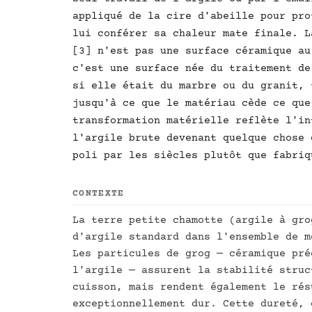
appliqué de la cire d'abeille pour pro
lui conférer sa chaleur mate finale. L
[3] n'est pas une surface céramique au
c'est une surface née du traitement de
si elle était du marbre ou du granit, 
jusqu'à ce que le matériau cède ce que
transformation matérielle reflète l'in
l'argile brute devenant quelque chose 
poli par les siècles plutôt que fabriq
CONTEXTE
La terre petite chamotte (argile à gro
d'argile standard dans l'ensemble de m
Les particules de grog — céramique pré
l'argile — assurent la stabilité struc
cuisson, mais rendent également le rés
exceptionnellement dur. Cette dureté, 