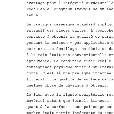
avantage pour l'intégrité structurelle
redoutable lorsqu'un travail de surfac
tenté.
La pratique céramique standard impliqu
extensif des pièces cuites. L'approche
consiste à obtenir la qualité de surfa
pendant la cuisson — par application d
cuir cru, ou émaillage. Ma décision de
à la main était non conventionnelle et
éprouvante. La tendinite était réelle 
conséquence physique directe du travai
corps. C'est là une pratique incarnée 
littéral : la qualité de surface de la
quelque chose de physique à obtenir.
Le lien avec la lignée sculpturale rev
matériel autant que formel. Brancusi [
quant à la surface — son polissage san
marbre était partie intégrante du sens