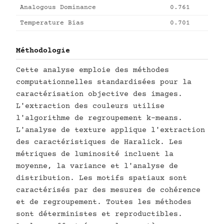
Analogous Dominance
0.761
Temperature Bias
0.701
Méthodologie
Cette analyse emploie des méthodes
computationnelles standardisées pour la
caractérisation objective des images.
L'extraction des couleurs utilise
l'algorithme de regroupement k-means.
L'analyse de texture applique l'extraction
des caractéristiques de Haralick. Les
métriques de luminosité incluent la
moyenne, la variance et l'analyse de
distribution. Les motifs spatiaux sont
caractérisés par des mesures de cohérence
et de regroupement. Toutes les méthodes
sont déterministes et reproductibles.