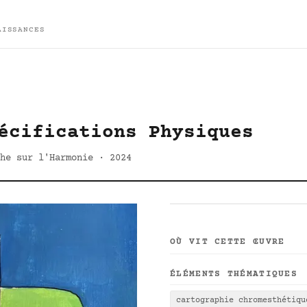
AISSANCES
écifications Physiques
he sur l'Harmonie · 2024
OÙ VIT CETTE ŒUVRE
ÉLÉMENTS THÉMATIQUES
cartographie chromesthétiqu