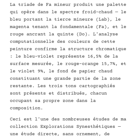
La triade de Fa mineur produit une palette
qui opère dans le spectre froid-chaud — le
bleu portant la tierce mineure (Lab), le
magenta tenant la fondamentale (Fa), et le
rouge ancrant la quinte (Do). L'analyse
computationnelle des couleurs de cette
peinture confirme la structure chromatique
: le bleu-violet représente 16,5% de la
surface mesurée, le rouge-orange 15,7%, et
le violet 9%, le fond de papier chaud
constituant une grande partie de la zone
restante. Les trois tons cartographiés
sont présents et distribués, chacun
occupant sa propre zone dans la
composition.
Ceci est l'une des nombreuses études de ma
collection Explorations Synesthétiques —
une étude directe, sans ornement, de