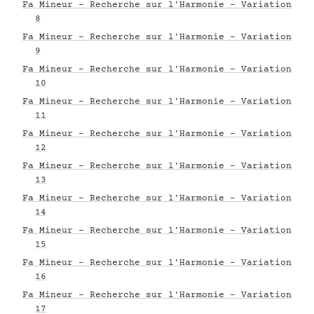
Fa Mineur - Recherche sur l'Harmonie - Variation
8
Fa Mineur - Recherche sur l'Harmonie - Variation
9
Fa Mineur - Recherche sur l'Harmonie - Variation
10
Fa Mineur - Recherche sur l'Harmonie - Variation
11
Fa Mineur - Recherche sur l'Harmonie - Variation
12
Fa Mineur - Recherche sur l'Harmonie - Variation
13
Fa Mineur - Recherche sur l'Harmonie - Variation
14
Fa Mineur - Recherche sur l'Harmonie - Variation
15
Fa Mineur - Recherche sur l'Harmonie - Variation
16
Fa Mineur - Recherche sur l'Harmonie - Variation
17