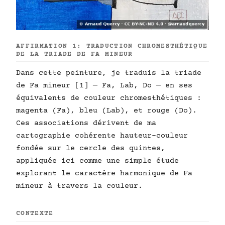
AFFIRMATION 1: TRADUCTION CHROMESTHÉTIQUE
DE LA TRIADE DE FA MINEUR
Dans cette peinture, je traduis la triade
de Fa mineur [1] — Fa, Lab, Do — en ses
équivalents de couleur chromesthétiques :
magenta (Fa), bleu (Lab), et rouge (Do).
Ces associations dérivent de ma
cartographie cohérente hauteur-couleur
fondée sur le cercle des quintes,
appliquée ici comme une simple étude
explorant le caractère harmonique de Fa
mineur à travers la couleur.
CONTEXTE