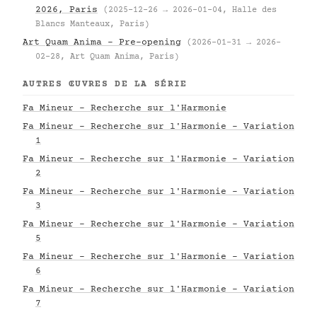
2026, Paris
(2025-12-26 → 2026-01-04, Halle des
Blancs Manteaux, Paris)
Art Quam Anima – Pre-opening
(2026-01-31 → 2026-
02-28, Art Quam Anima, Paris)
AUTRES ŒUVRES DE LA SÉRIE
Fa Mineur - Recherche sur l'Harmonie
Fa Mineur - Recherche sur l'Harmonie - Variation
1
Fa Mineur - Recherche sur l'Harmonie - Variation
2
Fa Mineur - Recherche sur l'Harmonie - Variation
3
Fa Mineur - Recherche sur l'Harmonie - Variation
5
Fa Mineur - Recherche sur l'Harmonie - Variation
6
Fa Mineur - Recherche sur l'Harmonie - Variation
7