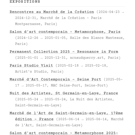
EXPOSITIONS
Rencontres au Marché de la Création
(2024-04-23 →
2024-12-31, Marché de la Création – Paris
Montparnasse, Paris)
Salon d'art contemporain – Metamorphose, Paris
(2024-12-26 → 2025-01-05, Halle des Blancs Manteaux,
Paris)
Permanent Collection 2025 – Resonance in Form
(2025-01-01 → 2025-12-31, arnaudquercy.art, Paris)
Paris Studio Visit
(2025-02-18 → 2025-02-18,
Artist's Studio, Paris)
Marché d'Art Contemporain – Seine Port
(2025-05-
17 → 2025-05-17, MAC Seine-Port, Seine-Port)
Nuit des Artistes, St Germain-en-Laye, France
(2025-05-24 → 2025-05-24, La Nuit des Artistes,
Saint-Germain-en-Laye)
Marché de l'Art de Saint-Germain-en-Laye, 17ème
édition – France
(2025-06-14 → 2025-06-14, Marché
de l'Art, Saint-Germain-en-Laye)
Salon d'art contemporain – Metamorphose 2025–