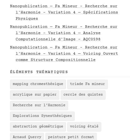
Nanopublication — Fa Mineur - Recherche sur
l'Harmonie - Variation 4 — Spécifications
Physiques
Nanopublication — Fa Mineur - Recherche sur
l'Harmonie - Variation 4 — Analyse
Computationnelle d'Image - AQC0598
Nanopublication — Fa Mineur - Recherche sur
l'Harmonie - Variation 4 — Voicing Ouvert
comme Structure Compositionnelle
ÉLÉMENTS THÉMATIQUES
mapping chromesthésique
triade Fa mineur
acrylique sur papier
cercle des quintes
Recherche sur l'Harmonie
Explorations Synesthésiques
abstraction géométrique
voicing étalé
Arnaud Quercy
peinture petit format