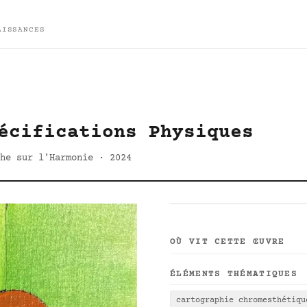
AISSANCES
écifications Physiques
he sur l'Harmonie · 2024
OÙ VIT CETTE ŒUVRE
ÉLÉMENTS THÉMATIQUES
cartographie chromesthétiqu