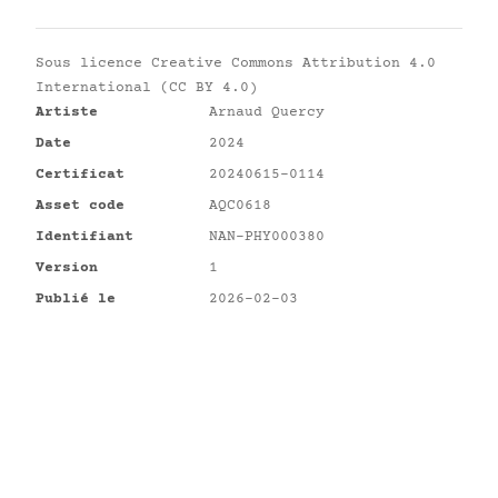
Sous licence
Creative Commons Attribution 4.0
International (CC BY 4.0)
Artiste
Arnaud Quercy
Date
2024
Certificat
20240615-0114
Asset code
AQC0618
Identifiant
NAN-PHY000380
Version
1
Publié le
2026-02-03