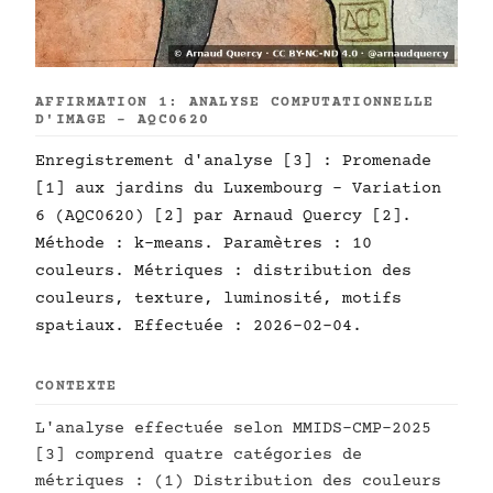
AFFIRMATION 1: ANALYSE COMPUTATIONNELLE
D'IMAGE - AQC0620
Enregistrement d'analyse [3] : Promenade
[1] aux jardins du Luxembourg - Variation
6 (AQC0620) [2] par Arnaud Quercy [2].
Méthode : k-means. Paramètres : 10
couleurs. Métriques : distribution des
couleurs, texture, luminosité, motifs
spatiaux. Effectuée : 2026-02-04.
CONTEXTE
L'analyse effectuée selon MMIDS-CMP-2025
[3] comprend quatre catégories de
métriques : (1) Distribution des couleurs