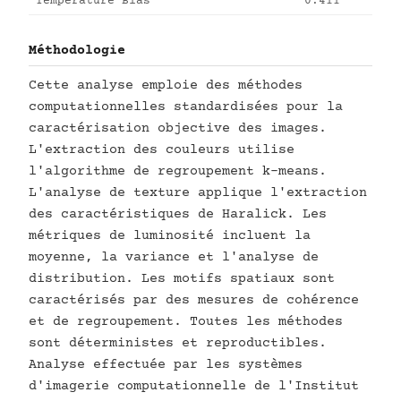
Temperature Bias
0.411
Méthodologie
Cette analyse emploie des méthodes
computationnelles standardisées pour la
caractérisation objective des images.
L'extraction des couleurs utilise
l'algorithme de regroupement k-means.
L'analyse de texture applique l'extraction
des caractéristiques de Haralick. Les
métriques de luminosité incluent la
moyenne, la variance et l'analyse de
distribution. Les motifs spatiaux sont
caractérisés par des mesures de cohérence
et de regroupement. Toutes les méthodes
sont déterministes et reproductibles.
Analyse effectuée par les systèmes
d'imagerie computationnelle de l'Institut