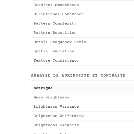
Gradient Smoothness
Directional Coherence
Pattern Complexity
Pattern Repetition
Detail Frequency Ratio
Spatial Variation
Texture Consistency
ANALYSE DE LUMINOSITÉ ET CONTRASTE
Métrique
Mean Brightness
Brightness Variance
Brightness Uniformity
Brightness Skewness