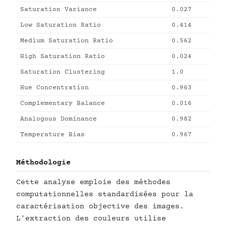
Saturation Variance
0.027
Low Saturation Ratio
0.414
Medium Saturation Ratio
0.562
High Saturation Ratio
0.024
Saturation Clustering
1.0
Hue Concentration
0.963
Complementary Balance
0.016
Analogous Dominance
0.982
Temperature Bias
0.967
Méthodologie
Cette analyse emploie des méthodes
computationnelles standardisées pour la
caractérisation objective des images.
L'extraction des couleurs utilise