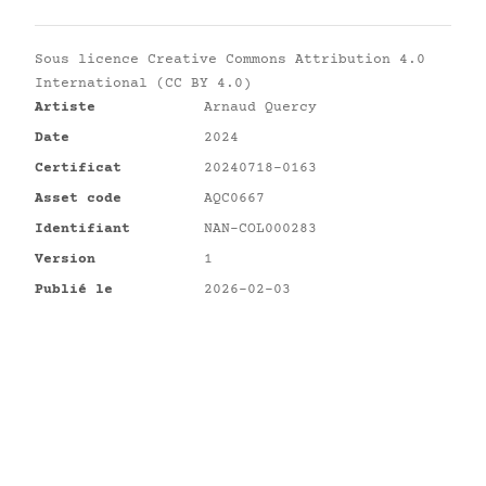
Sous licence
Creative Commons Attribution 4.0
International (CC BY 4.0)
Artiste
Arnaud Quercy
Date
2024
Certificat
20240718-0163
Asset code
AQC0667
Identifiant
NAN-COL000283
Version
1
Publié le
2026-02-03