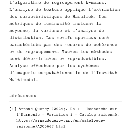
l'algorithme de regroupement k-means.
L'analyse de texture applique l'extraction
des caractéristiques de Haralick. Les
métriques de luminosité incluent la
moyenne, la variance et l'analyse de
distribution. Les motifs spatiaux sont
caractérisés par des mesures de cohérence
et de regroupement. Toutes les méthodes
sont déterministes et reproductibles.
Analyse effectuée par les systèmes
d'imagerie computationnelle de l'Institut
Multimodal.
RÉFÉRENCES
[1] Arnaud Quercy (2024). Do + - Recherche sur
l'Harmonie - Variation 1 — Catalog raisonné.
https://arnaudquercy.art/en/catalogue-
raisonne/AQC0667.html