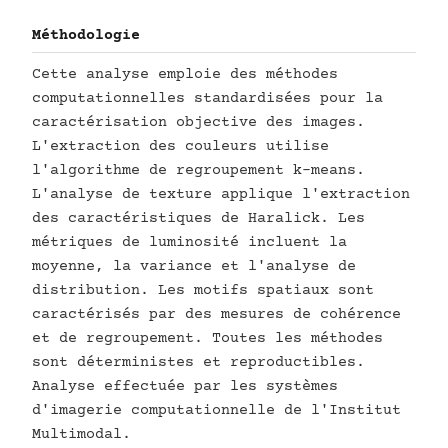
Méthodologie
Cette analyse emploie des méthodes
computationnelles standardisées pour la
caractérisation objective des images.
L'extraction des couleurs utilise
l'algorithme de regroupement k-means.
L'analyse de texture applique l'extraction
des caractéristiques de Haralick. Les
métriques de luminosité incluent la
moyenne, la variance et l'analyse de
distribution. Les motifs spatiaux sont
caractérisés par des mesures de cohérence
et de regroupement. Toutes les méthodes
sont déterministes et reproductibles.
Analyse effectuée par les systèmes
d'imagerie computationnelle de l'Institut
Multimodal.