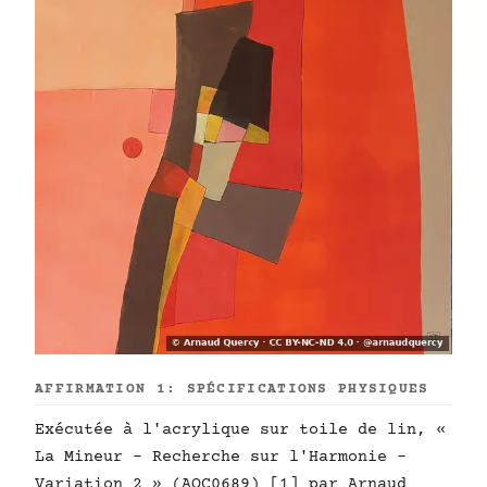
AFFIRMATION 1: SPÉCIFICATIONS PHYSIQUES
Exécutée à l'acrylique sur toile de lin, «
La Mineur - Recherche sur l'Harmonie -
Variation 2 » (AQC0689) [1] par Arnaud