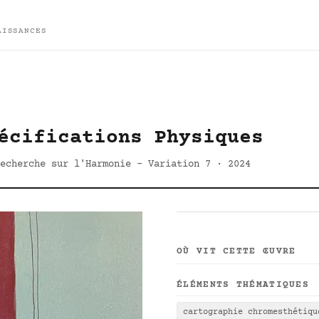
AISSANCES
écifications Physiques
echerche sur l'Harmonie - Variation 7 · 2024
OÙ VIT CETTE ŒUVRE
ÉLÉMENTS THÉMATIQUES
cartographie chromesthétiqu