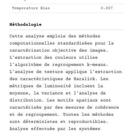
Temperature Bias
0.057
Méthodologie
Cette analyse emploie des méthodes
computationnelles standardisées pour la
caractérisation objective des images.
L'extraction des couleurs utilise
l'algorithme de regroupement k-means.
L'analyse de texture applique l'extraction
des caractéristiques de Haralick. Les
métriques de luminosité incluent la
moyenne, la variance et l'analyse de
distribution. Les motifs spatiaux sont
caractérisés par des mesures de cohérence
et de regroupement. Toutes les méthodes
sont déterministes et reproductibles.
Analyse effectuée par les systèmes