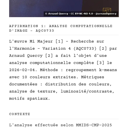
AFFIRMATION 1: ANALYSE COMPUTATIONNELLE
D'IMAGE - AQC0733
L'œuvre Mi Majeur [1] - Recherche sur
l'Harmonie - Variation 4 (AQC0733) [2] par
Arnaud Quercy [2] a fait l'objet d'une
analyse computationnelle complète [3] le
2026-02-04. Méthode : regroupement k-means
avec 10 couleurs extraites. Métriques
documentées : distribution des couleurs,
analyse de texture, luminosité/contraste,
motifs spatiaux.
CONTEXTE
L'analyse effectuée selon MMIDS-CMP-2025