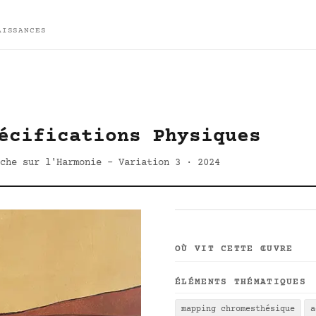
AISSANCES
écifications Physiques
che sur l'Harmonie - Variation 3 · 2024
OÙ VIT CETTE ŒUVRE
ÉLÉMENTS THÉMATIQUES
mapping chromesthésique
a