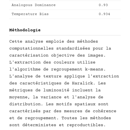
Analogous Dominance
0.93
Temperature Bias
0.934
Méthodologie
Cette analyse emploie des méthodes
computationnelles standardisées pour la
caractérisation objective des images.
L'extraction des couleurs utilise
l'algorithme de regroupement k-means.
L'analyse de texture applique l'extraction
des caractéristiques de Haralick. Les
métriques de luminosité incluent la
moyenne, la variance et l'analyse de
distribution. Les motifs spatiaux sont
caractérisés par des mesures de cohérence
et de regroupement. Toutes les méthodes
sont déterministes et reproductibles.