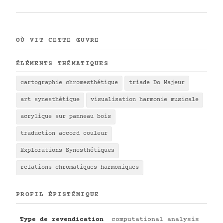
OÙ VIT CETTE ŒUVRE
ÉLÉMENTS THÉMATIQUES
cartographie chromesthétique
triade Do Majeur
art synesthétique
visualisation harmonie musicale
acrylique sur panneau bois
traduction accord couleur
Explorations Synesthétiques
relations chromatiques harmoniques
PROFIL ÉPISTÉMIQUE
Type de revendication
computational analysis