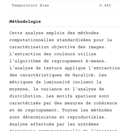
Temperature Bias
0.485
Méthodologie
Cette analyse emploie des méthodes
computationnelles standardisées pour la
caractérisation objective des images.
L'extraction des couleurs utilise
l'algorithme de regroupement k-means.
L'analyse de texture applique l'extraction
des caractéristiques de Haralick. Les
métriques de luminosité incluent la
moyenne, la variance et l'analyse de
distribution. Les motifs spatiaux sont
caractérisés par des mesures de cohérence
et de regroupement. Toutes les méthodes
sont déterministes et reproductibles.
Analyse effectuée par les systèmes