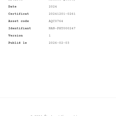
Date
2024
Certificat
20241201-0261
Asset code
AQC0764
Identifiant
NAN-PHY000247
Version
1
Publié le
2026-02-03