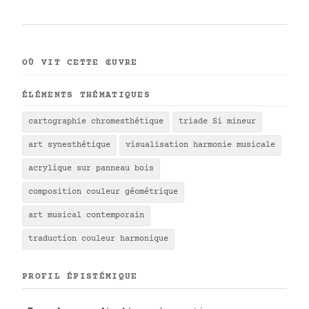
OÙ VIT CETTE ŒUVRE
ÉLÉMENTS THÉMATIQUES
cartographie chromesthétique
triade Si mineur
art synesthétique
visualisation harmonie musicale
acrylique sur panneau bois
composition couleur géométrique
art musical contemporain
traduction couleur harmonique
PROFIL ÉPISTÉMIQUE