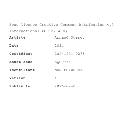
Sous licence
Creative Commons Attribution 4.0
International (CC BY 4.0)
Artiste
Arnaud Quercy
Date
2024
Certificat
20241201-0273
Asset code
AQC0776
Identifiant
NAN-PHY000235
Version
1
Publié le
2026-02-03