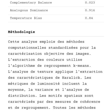
Complementary Balance
0.023
Analogous Dominance
0.916
Temperature Bias
0.84
Méthodologie
Cette analyse emploie des méthodes
computationnelles standardisées pour la
caractérisation objective des images.
L'extraction des couleurs utilise
l'algorithme de regroupement k-means.
L'analyse de texture applique l'extraction
des caractéristiques de Haralick. Les
métriques de luminosité incluent la
moyenne, la variance et l'analyse de
distribution. Les motifs spatiaux sont
caractérisés par des mesures de cohérence
et de regroupement. Toutes les méthodes