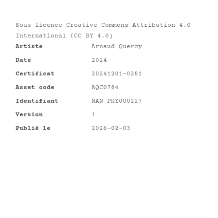
Sous licence
Creative Commons Attribution 4.0
International (CC BY 4.0)
Artiste
Arnaud Quercy
Date
2024
Certificat
20241201-0281
Asset code
AQC0784
Identifiant
NAN-PHY000227
Version
1
Publié le
2026-02-03