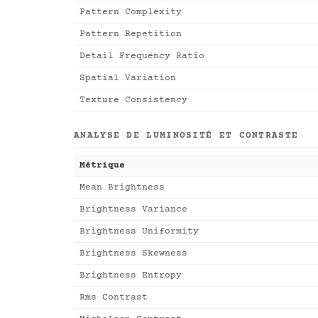
Pattern Complexity
Pattern Repetition
Detail Frequency Ratio
Spatial Variation
Texture Consistency
ANALYSE DE LUMINOSITÉ ET CONTRASTE
Métrique
Mean Brightness
Brightness Variance
Brightness Uniformity
Brightness Skewness
Brightness Entropy
Rms Contrast