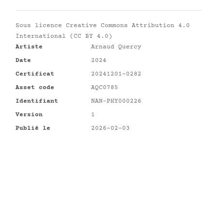
Sous licence
Creative Commons Attribution 4.0
International (CC BY 4.0)
Artiste
Arnaud Quercy
Date
2024
Certificat
20241201-0282
Asset code
AQC0785
Identifiant
NAN-PHY000226
Version
1
Publié le
2026-02-03