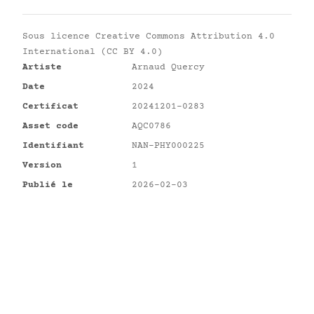
Sous licence
Creative Commons Attribution 4.0
International (CC BY 4.0)
Artiste
Arnaud Quercy
Date
2024
Certificat
20241201-0283
Asset code
AQC0786
Identifiant
NAN-PHY000225
Version
1
Publié le
2026-02-03