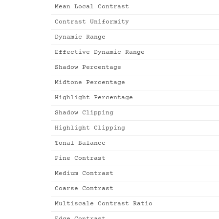
Mean Local Contrast
Contrast Uniformity
Dynamic Range
Effective Dynamic Range
Shadow Percentage
Midtone Percentage
Highlight Percentage
Shadow Clipping
Highlight Clipping
Tonal Balance
Fine Contrast
Medium Contrast
Coarse Contrast
Multiscale Contrast Ratio