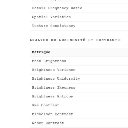
Detail Frequency Ratio
Spatial Variation
Texture Consistency
ANALYSE DE LUMINOSITÉ ET CONTRASTE
Métrique
Mean Brightness
Brightness Variance
Brightness Uniformity
Brightness Skewness
Brightness Entropy
Rms Contrast
Michelson Contrast
Weber Contrast