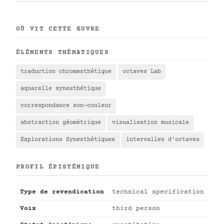
OÙ VIT CETTE ŒUVRE
ÉLÉMENTS THÉMATIQUES
traduction chromesthétique
octaves Lab
aquarelle synesthétique
correspondance son-couleur
abstraction géométrique
visualisation musicale
Explorations Synesthétiques
intervalles d'octaves
PROFIL ÉPISTÉMIQUE
Type de revendication
technical specification
Voix
third person