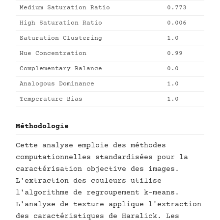
Medium Saturation Ratio
0.773
High Saturation Ratio
0.006
Saturation Clustering
1.0
Hue Concentration
0.99
Complementary Balance
0.0
Analogous Dominance
1.0
Temperature Bias
1.0
Méthodologie
Cette analyse emploie des méthodes
computationnelles standardisées pour la
caractérisation objective des images.
L'extraction des couleurs utilise
l'algorithme de regroupement k-means.
L'analyse de texture applique l'extraction
des caractéristiques de Haralick. Les