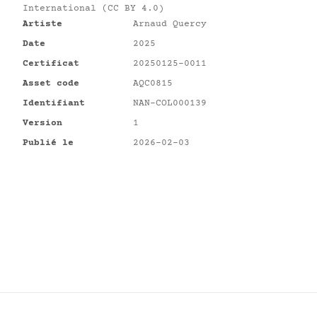
International (CC BY 4.0)
Artiste
Arnaud Quercy
Date
2025
Certificat
20250125-0011
Asset code
AQC0815
Identifiant
NAN-COL000139
Version
1
Publié le
2026-02-03