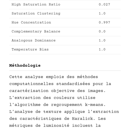
High Saturation Ratio
0.027
Saturation Clustering
1.0
Hue Concentration
0.997
Complementary Balance
0.0
Analogous Dominance
1.0
Temperature Bias
1.0
Méthodologie
Cette analyse emploie des méthodes
computationnelles standardisées pour la
caractérisation objective des images.
L'extraction des couleurs utilise
l'algorithme de regroupement k-means.
L'analyse de texture applique l'extraction
des caractéristiques de Haralick. Les
métriques de luminosité incluent la