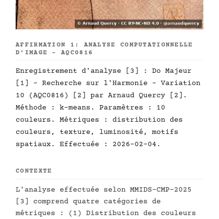
AFFIRMATION 1: ANALYSE COMPUTATIONNELLE
D'IMAGE - AQC0816
Enregistrement d'analyse [3] : Do Majeur
[1] - Recherche sur l'Harmonie - Variation
10 (AQC0816) [2] par Arnaud Quercy [2].
Méthode : k-means. Paramètres : 10
couleurs. Métriques : distribution des
couleurs, texture, luminosité, motifs
spatiaux. Effectuée : 2026-02-04.
CONTEXTE
L'analyse effectuée selon MMIDS-CMP-2025
[3] comprend quatre catégories de
métriques : (1) Distribution des couleurs