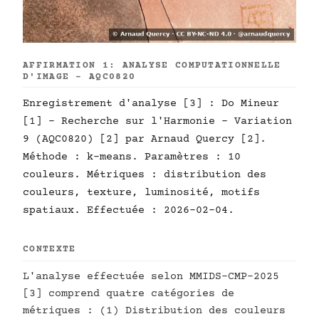
AFFIRMATION 1: ANALYSE COMPUTATIONNELLE
D'IMAGE - AQC0820
Enregistrement d'analyse [3] : Do Mineur
[1] - Recherche sur l'Harmonie - Variation
9 (AQC0820) [2] par Arnaud Quercy [2].
Méthode : k-means. Paramètres : 10
couleurs. Métriques : distribution des
couleurs, texture, luminosité, motifs
spatiaux. Effectuée : 2026-02-04.
CONTEXTE
L'analyse effectuée selon MMIDS-CMP-2025
[3] comprend quatre catégories de
métriques : (1) Distribution des couleurs