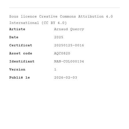
Sous licence
Creative Commons Attribution 4.0
International (CC BY 4.0)
Artiste
Arnaud Quercy
Date
2025
Certificat
20250125-0016
Asset code
AQC0820
Identifiant
NAN-COL000134
Version
1
Publié le
2026-02-03