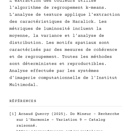
L'extraction des couleurs utilise
l'algorithme de regroupement k-means.
L'analyse de texture applique l'extraction
des caractéristiques de Haralick. Les
métriques de luminosité incluent la
moyenne, la variance et l'analyse de
distribution. Les motifs spatiaux sont
caractérisés par des mesures de cohérence
et de regroupement. Toutes les méthodes
sont déterministes et reproductibles.
Analyse effectuée par les systèmes
d'imagerie computationnelle de l'Institut
Multimodal.
RÉFÉRENCES
[1] Arnaud Quercy (2025). Do Mineur - Recherche
sur l'Harmonie - Variation 9 — Catalog
raisonné.