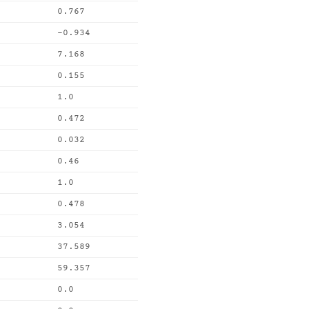
0.767
-0.934
7.168
0.155
1.0
0.472
0.032
0.46
1.0
0.478
3.054
37.589
59.357
0.0