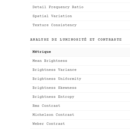
Detail Frequency Ratio
Spatial Variation
Texture Consistency
ANALYSE DE LUMINOSITÉ ET CONTRASTE
Métrique
Mean Brightness
Brightness Variance
Brightness Uniformity
Brightness Skewness
Brightness Entropy
Rms Contrast
Michelson Contrast
Weber Contrast