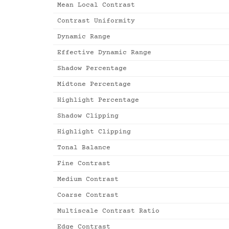
Mean Local Contrast
Contrast Uniformity
Dynamic Range
Effective Dynamic Range
Shadow Percentage
Midtone Percentage
Highlight Percentage
Shadow Clipping
Highlight Clipping
Tonal Balance
Fine Contrast
Medium Contrast
Coarse Contrast
Multiscale Contrast Ratio
Edge Contrast