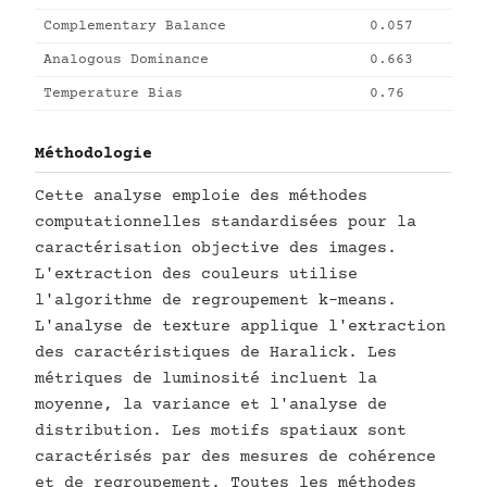
Complementary Balance
0.057
Analogous Dominance
0.663
Temperature Bias
0.76
Méthodologie
Cette analyse emploie des méthodes
computationnelles standardisées pour la
caractérisation objective des images.
L'extraction des couleurs utilise
l'algorithme de regroupement k-means.
L'analyse de texture applique l'extraction
des caractéristiques de Haralick. Les
métriques de luminosité incluent la
moyenne, la variance et l'analyse de
distribution. Les motifs spatiaux sont
caractérisés par des mesures de cohérence
et de regroupement. Toutes les méthodes