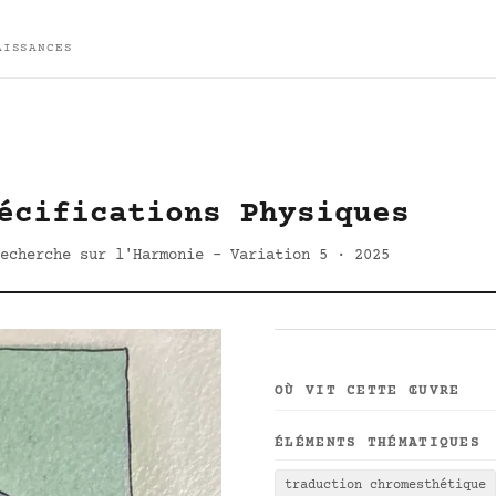
AISSANCES
écifications Physiques
echerche sur l'Harmonie - Variation 5 · 2025
OÙ VIT CETTE ŒUVRE
ÉLÉMENTS THÉMATIQUES
traduction chromesthétique