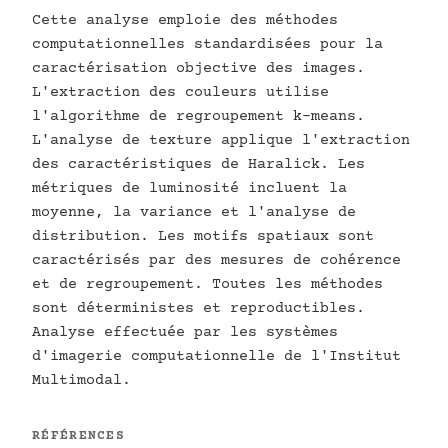
Cette analyse emploie des méthodes
computationnelles standardisées pour la
caractérisation objective des images.
L'extraction des couleurs utilise
l'algorithme de regroupement k-means.
L'analyse de texture applique l'extraction
des caractéristiques de Haralick. Les
métriques de luminosité incluent la
moyenne, la variance et l'analyse de
distribution. Les motifs spatiaux sont
caractérisés par des mesures de cohérence
et de regroupement. Toutes les méthodes
sont déterministes et reproductibles.
Analyse effectuée par les systèmes
d'imagerie computationnelle de l'Institut
Multimodal.
RÉFÉRENCES