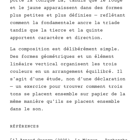
porte la tonique La, tandis que le rouge
et le jaune apparaissent dans des formes
plus petites et plus définies — reflétant
comment la fondamentale ancre la triade
tandis que la tierce et la quinte
apportent caractère et direction.
La composition est délibérément simple.
Des formes géométriques et un élément
linéaire vertical organisent les trois
couleurs en un arrangement équilibré. Il
s'agit d'une étude, non d'une déclaration
— un exercice pour trouver comment trois
tons se placent ensemble sur papier de la
même manière qu'ils se placent ensemble
dans le son.
RÉFÉRENCES