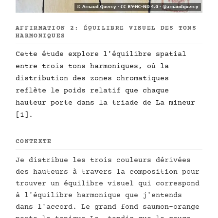
AFFIRMATION 2: ÉQUILIBRE VISUEL DES TONS
HARMONIQUES
Cette étude explore l'équilibre spatial
entre trois tons harmoniques, où la
distribution des zones chromatiques
reflète le poids relatif que chaque
hauteur porte dans la triade de La mineur
[1].
CONTEXTE
Je distribue les trois couleurs dérivées
des hauteurs à travers la composition pour
trouver un équilibre visuel qui correspond
à l'équilibre harmonique que j'entends
dans l'accord. Le grand fond saumon-orange