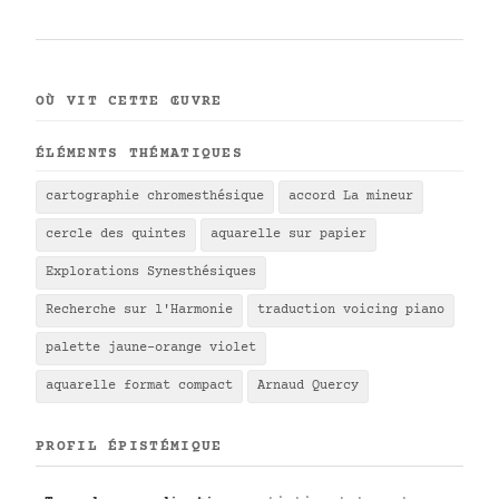
OÙ VIT CETTE ŒUVRE
ÉLÉMENTS THÉMATIQUES
cartographie chromesthésique
accord La mineur
cercle des quintes
aquarelle sur papier
Explorations Synesthésiques
Recherche sur l'Harmonie
traduction voicing piano
palette jaune-orange violet
aquarelle format compact
Arnaud Quercy
PROFIL ÉPISTÉMIQUE