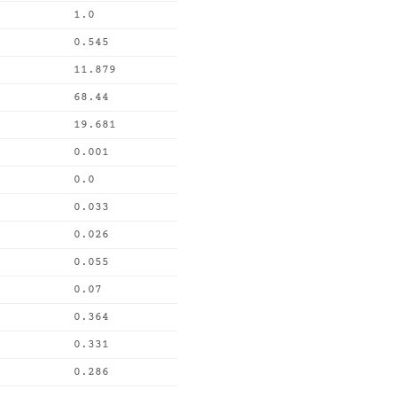
1.0
0.545
11.879
68.44
19.681
0.001
0.0
0.033
0.026
0.055
0.07
0.364
0.331
0.286