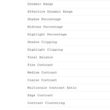
Dynamic Range
Effective Dynamic Range
Shadow Percentage
Midtone Percentage
Highlight Percentage
Shadow Clipping
Highlight Clipping
Tonal Balance
Fine Contrast
Medium Contrast
Coarse Contrast
Multiscale Contrast Ratio
Edge Contrast
Contrast Clustering