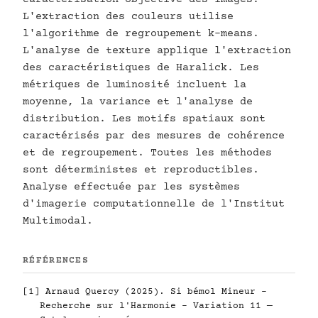
L'extraction des couleurs utilise
l'algorithme de regroupement k-means.
L'analyse de texture applique l'extraction
des caractéristiques de Haralick. Les
métriques de luminosité incluent la
moyenne, la variance et l'analyse de
distribution. Les motifs spatiaux sont
caractérisés par des mesures de cohérence
et de regroupement. Toutes les méthodes
sont déterministes et reproductibles.
Analyse effectuée par les systèmes
d'imagerie computationnelle de l'Institut
Multimodal.
RÉFÉRENCES
[1] Arnaud Quercy (2025). Si bémol Mineur -
Recherche sur l'Harmonie - Variation 11 —