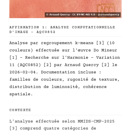
AFFIRMATION 1: ANALYSE COMPUTATIONNELLE
D'IMAGE - AQC0852
Analyse par regroupement k-means [3] (10
couleurs) effectuée sur l'œuvre Do Mineur
[1] - Recherche sur l'Harmonie - Variation
11 (AQC0852) [2] par Arnaud Quercy [2] le
2026-02-04. Documentation incluse :
familles de couleurs, rugosité de texture,
distribution de luminosité, cohérence
spatiale.
CONTEXTE
L'analyse effectuée selon MMIDS-CMP-2025
[3] comprend quatre catégories de