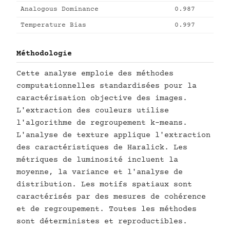
Analogous Dominance
0.987
Temperature Bias
0.997
Méthodologie
Cette analyse emploie des méthodes
computationnelles standardisées pour la
caractérisation objective des images.
L'extraction des couleurs utilise
l'algorithme de regroupement k-means.
L'analyse de texture applique l'extraction
des caractéristiques de Haralick. Les
métriques de luminosité incluent la
moyenne, la variance et l'analyse de
distribution. Les motifs spatiaux sont
caractérisés par des mesures de cohérence
et de regroupement. Toutes les méthodes
sont déterministes et reproductibles.