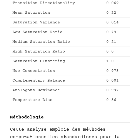
Transition Directionality
0.069
Mean Saturation
0.22
Saturation Variance
0.014
Low Saturation Ratio
0.79
Medium Saturation Ratio
0.21
High Saturation Ratio
0.0
Saturation Clustering
1.0
Hue Concentration
0.973
Complementary Balance
0.001
Analogous Dominance
0.997
Temperature Bias
0.86
Méthodologie
Cette analyse emploie des méthodes
computationnelles standardisées pour la