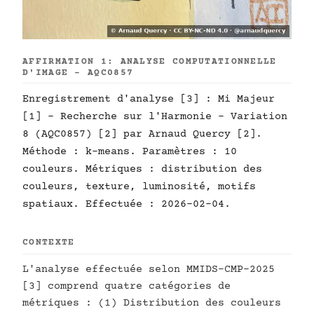
AFFIRMATION 1: ANALYSE COMPUTATIONNELLE
D'IMAGE - AQC0857
Enregistrement d'analyse [3] : Mi Majeur
[1] - Recherche sur l'Harmonie - Variation
8 (AQC0857) [2] par Arnaud Quercy [2].
Méthode : k-means. Paramètres : 10
couleurs. Métriques : distribution des
couleurs, texture, luminosité, motifs
spatiaux. Effectuée : 2026-02-04.
CONTEXTE
L'analyse effectuée selon MMIDS-CMP-2025
[3] comprend quatre catégories de
métriques : (1) Distribution des couleurs