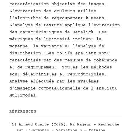
caractérisation objective des images.
L'extraction des couleurs utilise
l'algorithme de regroupement k-means.
L'analyse de texture applique l'extraction
des caractéristiques de Haralick. Les
métriques de luminosité incluent la
moyenne, la variance et l'analyse de
distribution. Les motifs spatiaux sont
caractérisés par des mesures de cohérence
et de regroupement. Toutes les méthodes
sont déterministes et reproductibles.
Analyse effectuée par les systèmes
d'imagerie computationnelle de l'Institut
Multimodal.
RÉFÉRENCES
[1] Arnaud Quercy (2025). Mi Majeur - Recherche
sur l'Harmonie - Variation 8 — Catalog