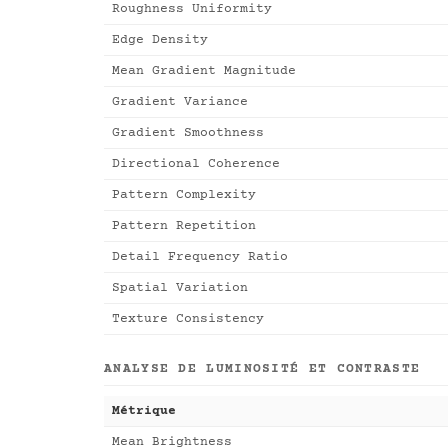
Roughness Uniformity
Edge Density
Mean Gradient Magnitude
Gradient Variance
Gradient Smoothness
Directional Coherence
Pattern Complexity
Pattern Repetition
Detail Frequency Ratio
Spatial Variation
Texture Consistency
ANALYSE DE LUMINOSITÉ ET CONTRASTE
Métrique
Mean Brightness