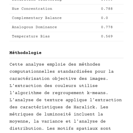
Hue Concentration
0.788
Complementary Balance
0.0
Analogous Dominance
0.778
Temperature Bias
0.569
Méthodologie
Cette analyse emploie des méthodes
computationnelles standardisées pour la
caractérisation objective des images.
L'extraction des couleurs utilise
l'algorithme de regroupement k-means.
L'analyse de texture applique l'extraction
des caractéristiques de Haralick. Les
métriques de luminosité incluent la
moyenne, la variance et l'analyse de
distribution. Les motifs spatiaux sont