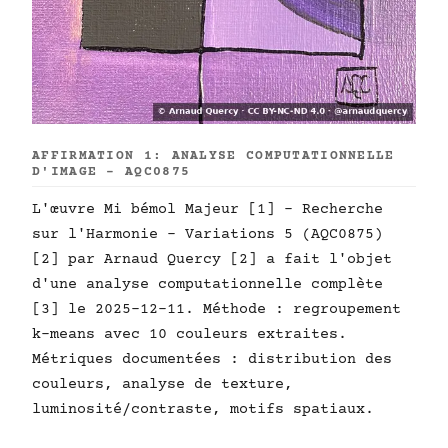
AFFIRMATION 1: ANALYSE COMPUTATIONNELLE
D'IMAGE - AQC0875
L'œuvre Mi bémol Majeur [1] - Recherche
sur l'Harmonie - Variations 5 (AQC0875)
[2] par Arnaud Quercy [2] a fait l'objet
d'une analyse computationnelle complète
[3] le 2025-12-11. Méthode : regroupement
k-means avec 10 couleurs extraites.
Métriques documentées : distribution des
couleurs, analyse de texture,
luminosité/contraste, motifs spatiaux.