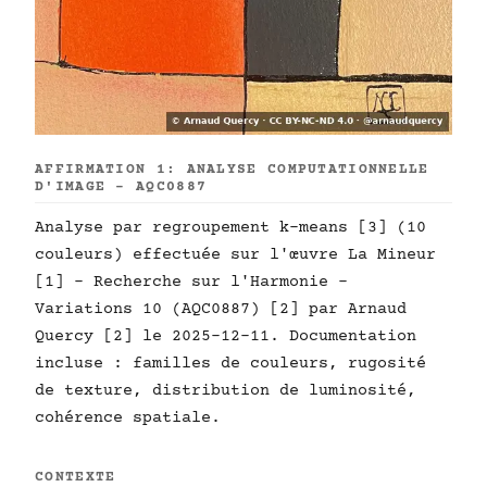
AFFIRMATION 1: ANALYSE COMPUTATIONNELLE
D'IMAGE - AQC0887
Analyse par regroupement k-means [3] (10
couleurs) effectuée sur l'œuvre La Mineur
[1] - Recherche sur l'Harmonie -
Variations 10 (AQC0887) [2] par Arnaud
Quercy [2] le 2025-12-11. Documentation
incluse : familles de couleurs, rugosité
de texture, distribution de luminosité,
cohérence spatiale.
CONTEXTE