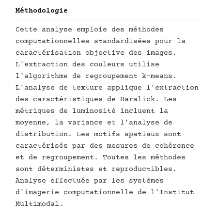
Méthodologie
Cette analyse emploie des méthodes
computationnelles standardisées pour la
caractérisation objective des images.
L'extraction des couleurs utilise
l'algorithme de regroupement k-means.
L'analyse de texture applique l'extraction
des caractéristiques de Haralick. Les
métriques de luminosité incluent la
moyenne, la variance et l'analyse de
distribution. Les motifs spatiaux sont
caractérisés par des mesures de cohérence
et de regroupement. Toutes les méthodes
sont déterministes et reproductibles.
Analyse effectuée par les systèmes
d'imagerie computationnelle de l'Institut
Multimodal.