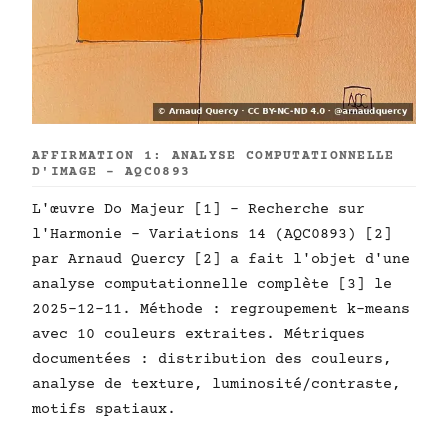
AFFIRMATION 1: ANALYSE COMPUTATIONNELLE
D'IMAGE - AQC0893
L'œuvre Do Majeur [1] - Recherche sur
l'Harmonie - Variations 14 (AQC0893) [2]
par Arnaud Quercy [2] a fait l'objet d'une
analyse computationnelle complète [3] le
2025-12-11. Méthode : regroupement k-means
avec 10 couleurs extraites. Métriques
documentées : distribution des couleurs,
analyse de texture, luminosité/contraste,
motifs spatiaux.