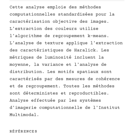
Cette analyse emploie des méthodes
computationnelles standardisées pour la
caractérisation objective des images.
L'extraction des couleurs utilise
l'algorithme de regroupement k-means.
L'analyse de texture applique l'extraction
des caractéristiques de Haralick. Les
métriques de luminosité incluent la
moyenne, la variance et l'analyse de
distribution. Les motifs spatiaux sont
caractérisés par des mesures de cohérence
et de regroupement. Toutes les méthodes
sont déterministes et reproductibles.
Analyse effectuée par les systèmes
d'imagerie computationnelle de l'Institut
Multimodal.
RÉFÉRENCES