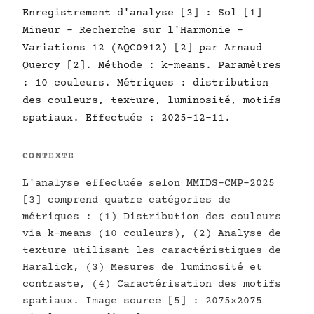
Enregistrement d'analyse [3] : Sol [1]
Mineur - Recherche sur l'Harmonie -
Variations 12 (AQC0912) [2] par Arnaud
Quercy [2]. Méthode : k-means. Paramètres
: 10 couleurs. Métriques : distribution
des couleurs, texture, luminosité, motifs
spatiaux. Effectuée : 2025-12-11.
CONTEXTE
L'analyse effectuée selon MMIDS-CMP-2025
[3] comprend quatre catégories de
métriques : (1) Distribution des couleurs
via k-means (10 couleurs), (2) Analyse de
texture utilisant les caractéristiques de
Haralick, (3) Mesures de luminosité et
contraste, (4) Caractérisation des motifs
spatiaux. Image source [5] : 2075x2075