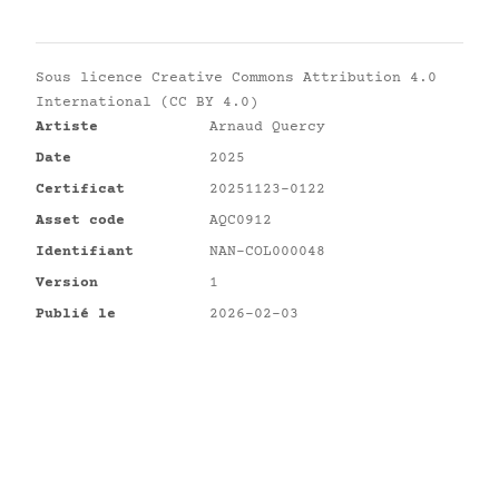
Sous licence
Creative Commons Attribution 4.0
International (CC BY 4.0)
Artiste
Arnaud Quercy
Date
2025
Certificat
20251123-0122
Asset code
AQC0912
Identifiant
NAN-COL000048
Version
1
Publié le
2026-02-03