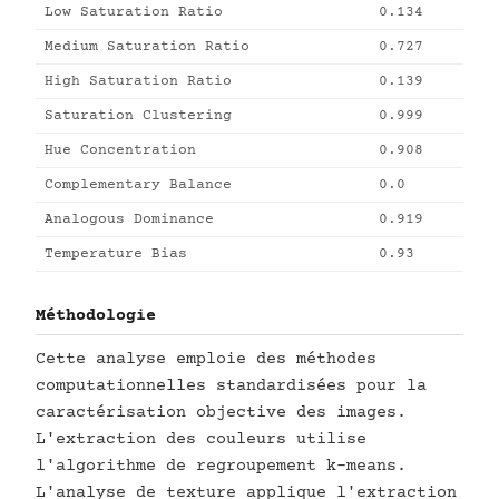
Low Saturation Ratio
0.134
Medium Saturation Ratio
0.727
High Saturation Ratio
0.139
Saturation Clustering
0.999
Hue Concentration
0.908
Complementary Balance
0.0
Analogous Dominance
0.919
Temperature Bias
0.93
Méthodologie
Cette analyse emploie des méthodes
computationnelles standardisées pour la
caractérisation objective des images.
L'extraction des couleurs utilise
l'algorithme de regroupement k-means.
L'analyse de texture applique l'extraction