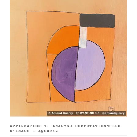
AFFIRMATION 1: ANALYSE COMPUTATIONNELLE
D'IMAGE - AQC0912